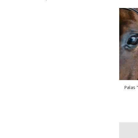
Palas 