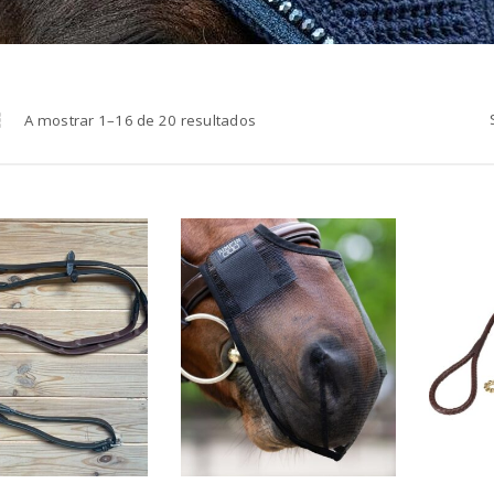
A mostrar 1–16 de 20 resultados