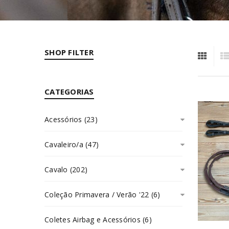
SHOP FILTER
CATEGORIAS
Acessórios (23)
Cavaleiro/a (47)
Cavalo (202)
Coleção Primavera / Verão '22 (6)
Coletes Airbag e Acessórios (6)