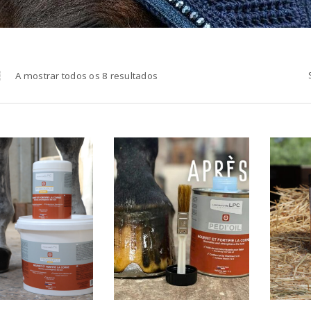
A mostrar todos os 8 resultados