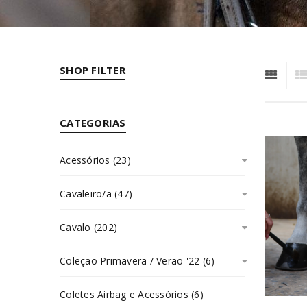
SHOP FILTER
CATEGORIAS
Acessórios (23)
Cavaleiro/a (47)
Cavalo (202)
Coleção Primavera / Verão '22 (6)
Coletes Airbag e Acessórios (6)