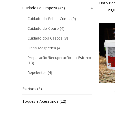
Unto Ped
Cuidados e Limpeza (45)
23,
Cuidado da Pele e Crinas (9)
Cuidado do Couro (4)
Cuidado dos Cascos (8)
Linha Magnética (4)
Preparação/Recuperação do Esforço
(13)
Repelentes (4)
Estribos (3)
Toques e Acessórios (22)