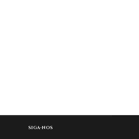
SIGA-NOS