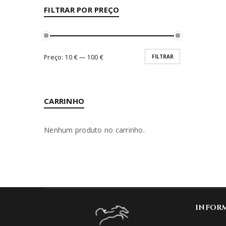
FILTRAR POR PREÇO
Preço:
10 €
—
100 €
FILTRAR
CARRINHO
Nenhum produto no carrinho.
INFOR