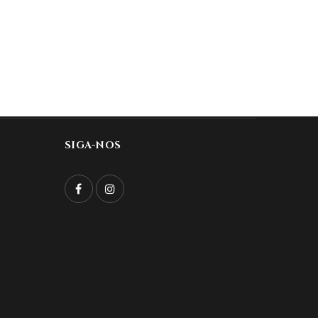
SIGA-NOS