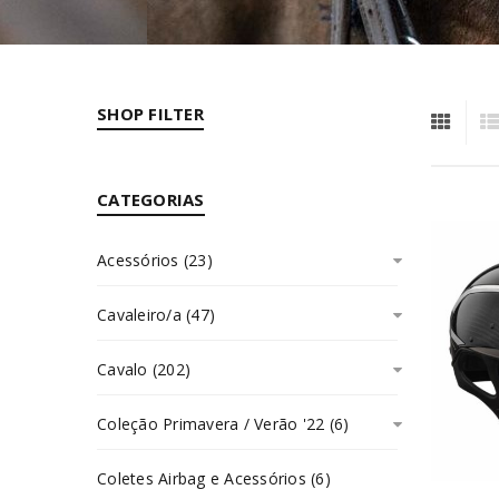
SHOP FILTER
CATEGORIAS
Acessórios (23)
Cavaleiro/a (47)
Cavalo (202)
Coleção Primavera / Verão '22 (6)
Coletes Airbag e Acessórios (6)