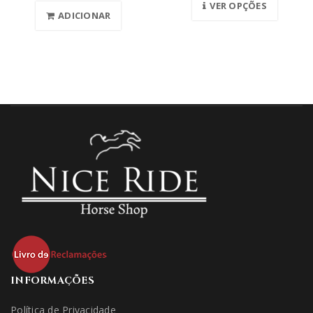
VER OPÇÕES
ADICIONAR
INFORMAÇÕES
Política de Privacidade