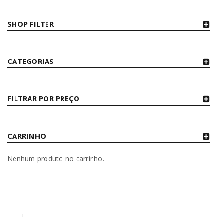
SHOP FILTER
CATEGORIAS
FILTRAR POR PREÇO
CARRINHO
Nenhum produto no carrinho.