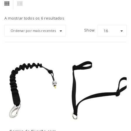
A mostrar todos os 6 resultados
Show
16
Ordenar por mais recentes