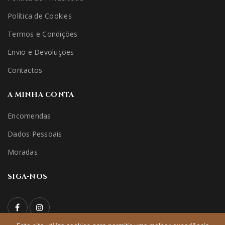
Política de Cookies
Termos e Condições
Envio e Devoluções
Contactos
A MINHA CONTA
Encomendas
Dados Pessoais
Moradas
SIGA-NOS