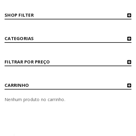
SHOP FILTER
CATEGORIAS
FILTRAR POR PREÇO
CARRINHO
Nenhum produto no carrinho.