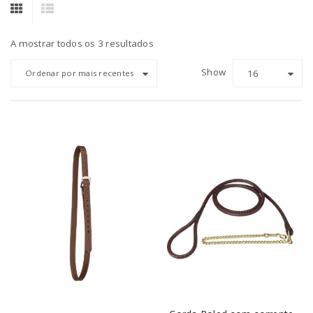
A mostrar todos os 3 resultados
Show
16
Ordenar por mais recentes