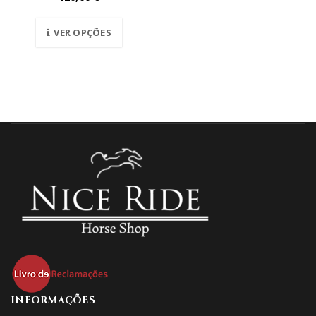
VER OPÇÕES
INFORMAÇÕES