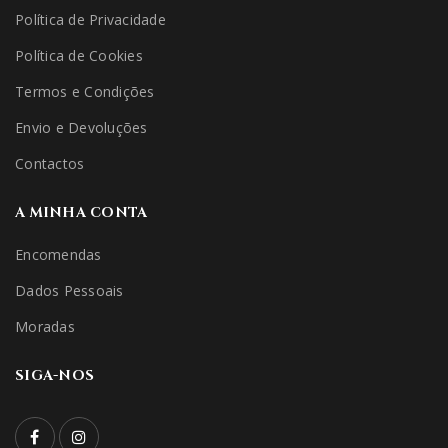
Política de Privacidade
Política de Cookies
Termos e Condições
Envio e Devoluções
Contactos
A MINHA CONTA
Encomendas
Dados Pessoais
Moradas
SIGA-NOS