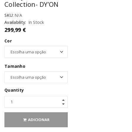
Collection- DY’ON
SKU:
N/A
Availability:
In Stock
299,99
€
Cor
Tamanho
Quantity
ADICIONAR