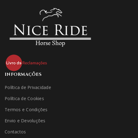
INFORMAÇÕES
Política de Privacidade
Política de Cookies
Termos e Condições
Envio e Devoluções
Contactos