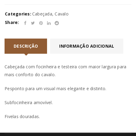
Categories:
Cabeçada
,
Cavalo
Share:
DESCRIÇÃO
INFORMAÇÃO ADICIONAL
Cabeçada com focinheira e testeira com maior largura para
mais conforto do cavalo.
Pesponto para um visual mais elegante e distinto.
Subfocinheira amovível.
Fivelas douradas.