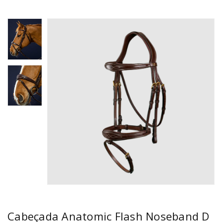
Cabeçada Anatomic Flash Noseband D