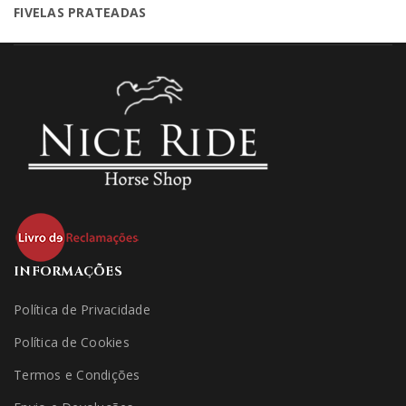
FIVELAS PRATEADAS
INFORMAÇÕES
Política de Privacidade
Política de Cookies
Termos e Condições