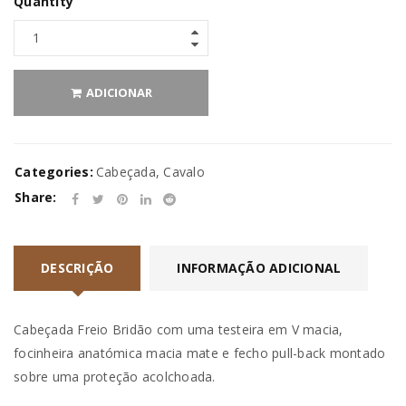
Quantity
ADICIONAR
Categories:
Cabeçada
,
Cavalo
Share:
DESCRIÇÃO
INFORMAÇÃO ADICIONAL
Cabeçada Freio Bridão com uma testeira em V macia,
focinheira anatómica macia mate e fecho pull-back montado
sobre uma proteção acolchoada.