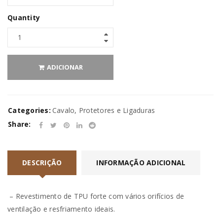
Quantity
ADICIONAR
Categories:
Cavalo
,
Protetores e Ligaduras
Share:
DESCRIÇÃO
INFORMAÇÃO ADICIONAL
– Revestimento de TPU forte com vários orifícios de
ventilação e resfriamento ideais.