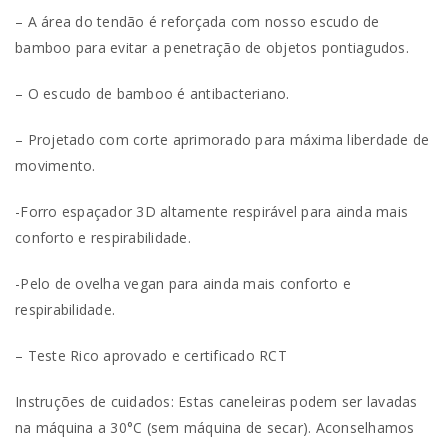
– A área do tendão é reforçada com nosso escudo de
bamboo para evitar a penetração de objetos pontiagudos.
– O escudo de bamboo é antibacteriano.
– Projetado com corte aprimorado para máxima liberdade de
movimento.
-Forro espaçador 3D altamente respirável para ainda mais
conforto e respirabilidade.
-Pelo de ovelha vegan para ainda mais conforto e
respirabilidade.
– Teste Rico aprovado e certificado RCT
Instruções de cuidados: Estas caneleiras podem ser lavadas
na máquina a 30°C (sem máquina de secar). Aconselhamos