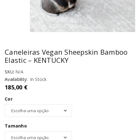
Caneleiras Vegan Sheepskin Bamboo
Elastic – KENTUCKY
SKU:
N/A
Availability:
In Stock
185,00
€
Cor
Tamanho