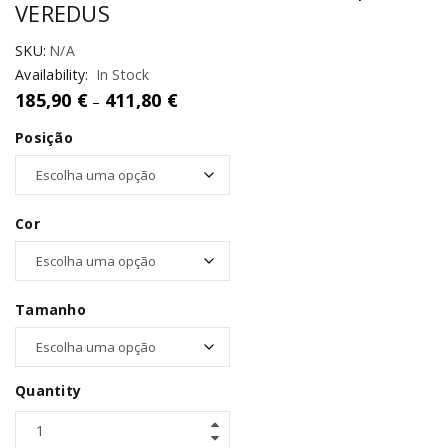
VEREDUS
SKU:
N/A
Availability:
In Stock
185,90
€
411,80
€
–
Posição
Cor
Tamanho
Quantity