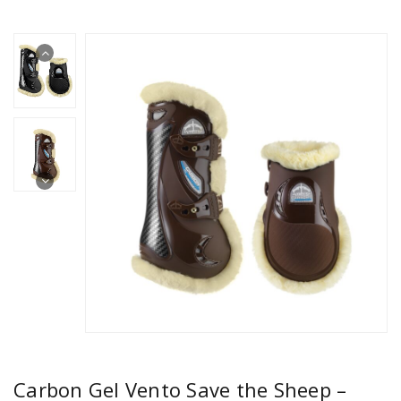
Carbon Gel Vento Save the Sheep –