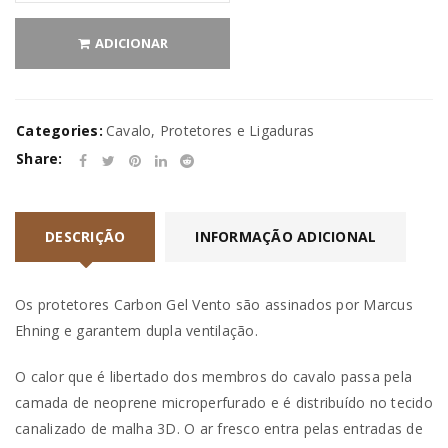
ADICIONAR
Categories:
Cavalo
,
Protetores e Ligaduras
Share:
DESCRIÇÃO
INFORMAÇÃO ADICIONAL
Os protetores Carbon Gel Vento são assinados por Marcus
Ehning e garantem dupla ventilação.
O calor que é libertado dos membros do cavalo passa pela
camada de neoprene microperfurado e é distribuído no tecido
canalizado de malha 3D. O ar fresco entra pelas entradas de