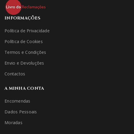
INFORMAÇÕES
Política de Privacidade
Política de Cookies
Termos e Condições
Envio e Devoluções
Contactos
A MINHA CONTA
Encomendas
Dados Pessoais
Moradas