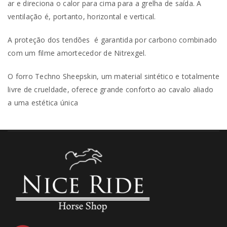
ar e direciona o calor para cima para a grelha de saída. A
ventilação é, portanto, horizontal e vertical.
A proteção dos tendões é garantida por carbono combinado
com um filme amortecedor de Nitrexgel.
O forro Techno Sheepskin, um material sintético e totalmente
livre de crueldade, oferece grande conforto ao cavalo aliado
a uma estética única