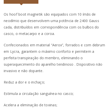
Os hoof boot magnetik são equipados com 10 ímãs de
neodímio que desenvolvem uma potência de 2400 Gauss
cada, distribuídos em correspondência com os bulbos do
casco, o metacarpo e a coroa.
Confecionados em material “Aerox”, forrados e com debrum
em Lycra, garantem o máximo conforto e permitem a
perfeita transpiração do membro, eliminando o
superaquecimento do aparelho tendinoso . Dispositivo não
invasivo e não dopante.
Reduz a dor e o inchaço;
Estimula a circulação sanguínea no casco;
Acelera a eliminação de toxinas;