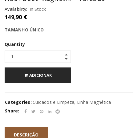
Availability:
In Stock
149,90
€
TAMANHO ÚNICO
Quantity
ADICIONAR
Categories:
Cuidados e Limpeza
,
Linha Magnética
Share:
DESCRIÇÃO