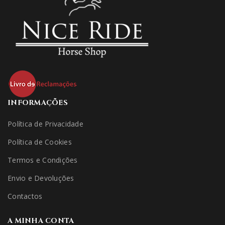
INFORMAÇÕES
Política de Privacidade
Política de Cookies
Termos e Condições
Envio e Devoluções
Contactos
A MINHA CONTA