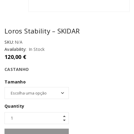
Loros Stability – SKIDAR
SKU:
N/A
Availability:
In Stock
120,00
€
CASTANHO
Tamanho
Quantity