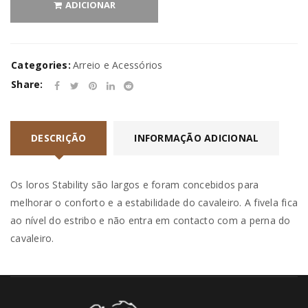
ADICIONAR
Categories:
Arreio e Acessórios
Share:
DESCRIÇÃO
INFORMAÇÃO ADICIONAL
Os loros Stability são largos e foram concebidos para
melhorar o conforto e a estabilidade do cavaleiro. A fivela fica
ao nível do estribo e não entra em contacto com a perna do
cavaleiro.