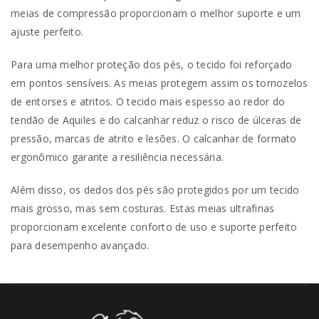
meias de compressão proporcionam o melhor suporte e um
ajuste perfeito.
Para uma melhor proteção dos pés, o tecido foi reforçado
em pontos sensíveis. As meias protegem assim os tornozelos
de entorses e atritos. O tecido mais espesso ao redor do
tendão de Aquiles e do calcanhar reduz o risco de úlceras de
pressão, marcas de atrito e lesões. O calcanhar de formato
ergonômico garante a resiliência necessária.
Além disso, os dedos dos pés são protegidos por um tecido
mais grosso, mas sem costuras. Estas meias ultrafinas
proporcionam excelente conforto de uso e suporte perfeito
para desempenho avançado.