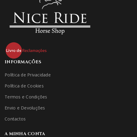
INFORMAÇÕES
Política de Privacidade
Política de Cookies
Termos e Condições
Envio e Devoluções
Contactos
A MINHA CONTA