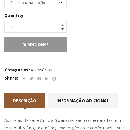
Quantity
ADICIONAR
Categories:
Acessórios
Share:
DESCRIÇÃO
INFORMAÇÃO ADICIONAL
As meias Balzane Airflow Swarovski são confecionadas num
tecido ultrafino, respirável, leve, higiênico e confortável. Estas