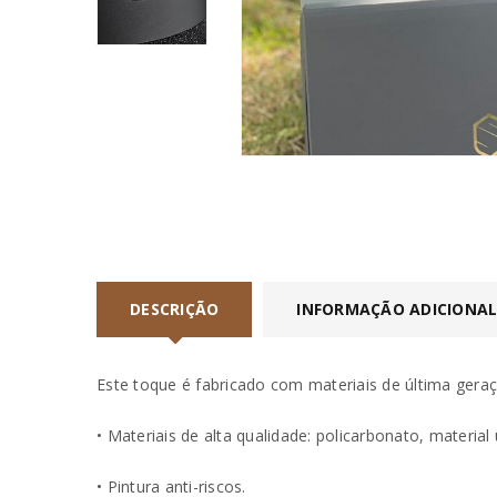
DESCRIÇÃO
INFORMAÇÃO ADICIONA
Este toque é fabricado com materiais de última geraç
• Materiais de alta qualidade: policarbonato, material
• Pintura anti-riscos.