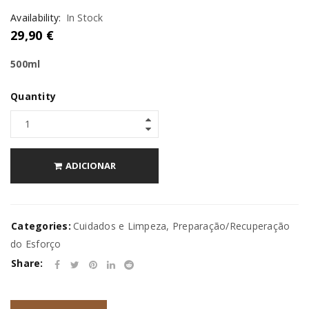
Availability:
In Stock
29,90
€
500ml
Quantity
ADICIONAR
Categories:
Cuidados e Limpeza
,
Preparação/Recuperação
do Esforço
Share: