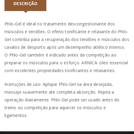
DESCRIÇÃO
Phlo-Gel é ideal no tratamento descongestionante dos
músculos e tendões. O efeito tonificante e relaxante do Phlo-
Gel contribui para a recuperação dos tendões e músculos dos
cavalos de desporto após um desempenho atlético intenso.
O Phlo-Gel também é indicado antes da competição ao
preparar os músculos para o esforço. ARNICA: óleo essencial
com excelentes propriedades tonificantes e relaxantes.
Instruções de uso: Aplique Phlo-Gel na área desejada,
massaje suavemente até completa absorção. Repita a
operação diariamente. Phlo-Gel pode ser usado antes do
treino ou competição para aquecer os músculos e
ligamentos.