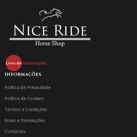
INFORMAÇÕES
Política de Privacidade
Política de Cookies
Termos e Condições
Envio e Devoluções
Contactos