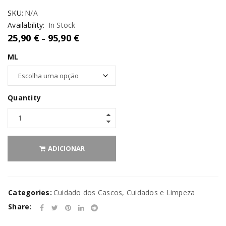
SKU:
N/A
Availability:
In Stock
25,90
€
95,90
€
–
ML
Quantity
ADICIONAR
Categories:
Cuidado dos Cascos
,
Cuidados e Limpeza
Share: