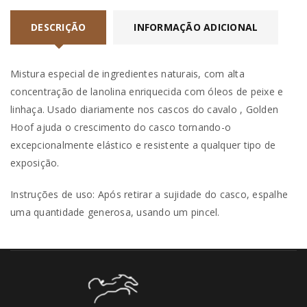
DESCRIÇÃO
INFORMAÇÃO ADICIONAL
Mistura especial de ingredientes naturais, com alta
concentração de lanolina enriquecida com óleos de peixe e
linhaça. Usado diariamente nos cascos do cavalo , Golden
Hoof ajuda o crescimento do casco tornando-o
excepcionalmente elástico e resistente a qualquer tipo de
exposição.
Instruções de uso: Após retirar a sujidade do casco, espalhe
uma quantidade generosa, usando um pincel.