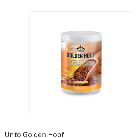
Unto Golden Hoof