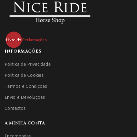
INFORMAÇÕES
Política de Privacidade
Política de Cookies
Termos e Condições
Envio e Devoluções
Contactos
A MINHA CONTA
Encomendas