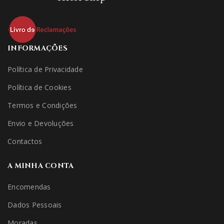
INFORMAÇÕES
Política de Privacidade
Política de Cookies
Termos e Condições
Envio e Devoluções
Contactos
A MINHA CONTA
Encomendas
Dados Pessoais
Moradas