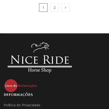
1
2
INFORMAÇÕES
Política de Privacidade