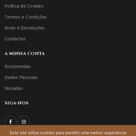
Política de Cookies
Termos e Condições
Envio e Devoluções
Contactos
A MINHA CONTA
Encomendas
Dados Pessoais
Moradas
SIGA-NOS
Este site utiliza cookies para permitir uma melhor experiência